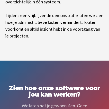
overzichtelijk in één systeem.
Tijdens een vrijblijvende demonstratie laten we zien
hoe je administratieve lasten vermindert, fouten
voorkomt en altijd inzicht hebt in de voortgang van
je projecten.
Zien hoe onze software voor
jou kan werken?
We laten het je gewoon zien. Geen