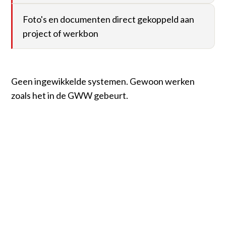
Foto's en documenten direct gekoppeld aan
project of werkbon
Geen ingewikkelde systemen. Gewoon werken
zoals het in de GWW gebeurt.