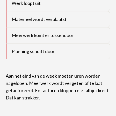
Foto’s en bijlagen
Werk loopt uit
Materieel wordt verplaatst
Meerwerk komt er tussendoor
Planning schuift door
Aan het eind van de week moeten uren worden
nagelopen. Meerwerk wordt vergeten of te laat
gefactureerd. En facturen kloppen niet altijd direct.
Dat kan strakker.