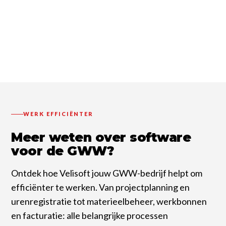
WERK EFFICIËNTER
Meer weten over software
voor de GWW?
Ontdek hoe Velisoft jouw GWW-bedrijf helpt om
efficiënter te werken. Van projectplanning en
urenregistratie tot materieelbeheer, werkbonnen
en facturatie: alle belangrijke processen