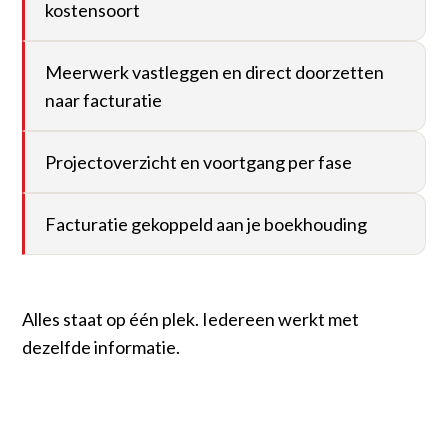
kostensoort
Meerwerk vastleggen en direct doorzetten
naar facturatie
Projectoverzicht en voortgang per fase
Facturatie gekoppeld aan je boekhouding
Alles staat op één plek. Iedereen werkt met
dezelfde informatie.