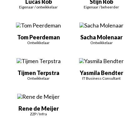
Lucas Rob
Stijn Rob
Eigenaar / ontwikkelaar
Eigenaar / beheerder
Tom Peerdeman
Sacha Molenaar
Ontwikkelaar
Ontwikkelaar
Tijmen Terpstra
Yasmila Bendter
Ontwikkelaar
IT Business Consultant
Rene de Meijer
ZZP / Infra