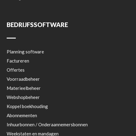
BEDRIJFSSOFTWARE
Planning software
Factureren
Offertes
Voorraadbeheer
Materieelbeheer
Webshopbeheer
Koppel boekhouding
Abonnementen
Inhuurbonnen / Onderaannemersbonnen
Weekstaten en mandagen