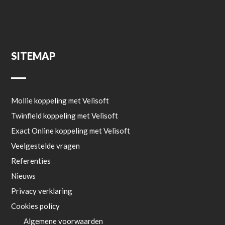
SITEMAP
Mollie koppeling met Velisoft
Twinfield koppeling met Velisoft
Exact Online koppeling met Velisoft
Veelgestelde vragen
Referenties
Nieuws
Privacy verklaring
Cookies policy
Algemene voorwaarden