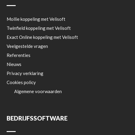
Mollie koppeling met Velisoft
Twinfield koppeling met Velisoft
Exact Online koppeling met Velisoft
Veelgestelde vragen
Referenties
Nieuws
Privacy verklaring
Cookies policy
Algemene voorwaarden
BEDRIJFSSOFTWARE