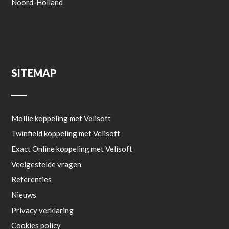
Noord-Holland
SITEMAP
Mollie koppeling met Velisoft
Twinfield koppeling met Velisoft
Exact Online koppeling met Velisoft
Veelgestelde vragen
Referenties
Nieuws
Privacy verklaring
Cookies policy