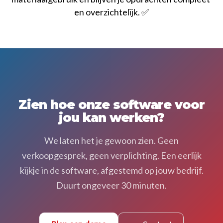
en overzichtelijk. ✅
Zien hoe onze software voor
jou kan werken?
We laten het je gewoon zien. Geen
verkoopgesprek, geen verplichting. Een eerlijk
kijkje in de software, afgestemd op jouw bedrijf.
Duurt ongeveer 30 minuten.