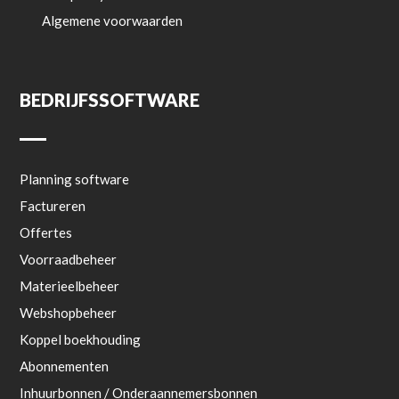
Algemene voorwaarden
BEDRIJFSSOFTWARE
Planning software
Factureren
Offertes
Voorraadbeheer
Materieelbeheer
Webshopbeheer
Koppel boekhouding
Abonnementen
Inhuurbonnen / Onderaannemersbonnen